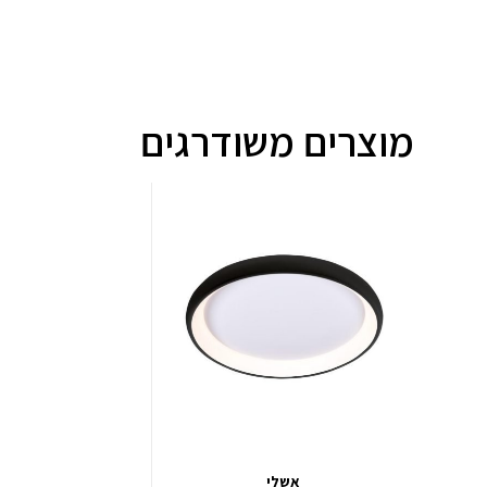
מוצרים משודרגים
אשלי