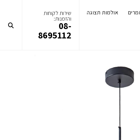
מרים
אולמות תצוגה
שירות לקוחות
והזמנות:
08-
8695112