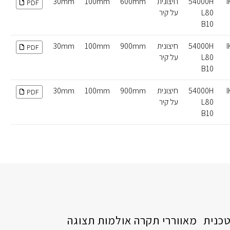
I
54000H
חיצונית
600mm
100mm
30mm
PDF
L80
על קיר
B10
I
54000H
חיצונית
900mm
100mm
30mm
PDF
L80
על קיר
B10
I
54000H
חיצונית
900mm
100mm
30mm
PDF
L80
על קיר
B10
כנית
מאווררי תקרה
אולמות תצוגה