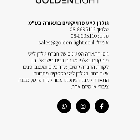
גולדן לייט פרוייקטים בתאורה בע"מ
טלפון:
08-8695112
פקס:
08-8695110
אימייל:
sales@golden-light.co.il
גופי התאורה המגוונים של חברת גולדן לייט
מותקנים באלפי מבנים רבים בישראל. בין
לקוחת החברה יזמים, אדריכלים ומעצבי פנים
אשר בחרו בגולדן לייט כספקית פתרונות
התאורה למבנה שתכננו עבור לקוח פרטי, מבנה
ציבורי או מיזם אחר.