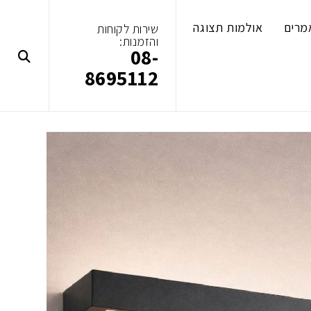
מרים
אולמות תצוגה
שירות לקוחות
והזמנות:
08-
8695112