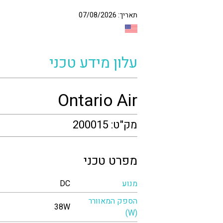
תאריך: 07/08/2026
עלון מידע טכני
Ontario Air
מק"ט: 200015
מפרט טכני
מנוע
DC
הספק המאוורר
38W
(W)