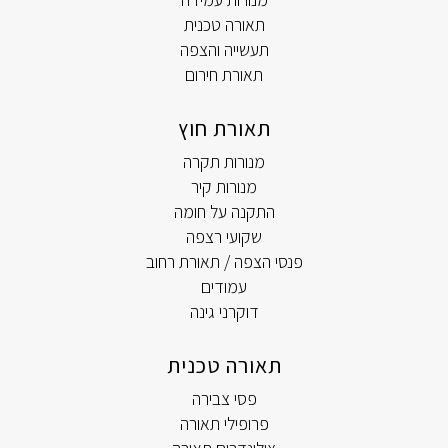
תאורה טכנית
תעשייה והצפה
תאורת חירום
תאורת חוץ
מנורות תקרה
מנורות קיר
התקנה על חומה
שקועי רצפה
פנסי הצפה / תאורת רחוב
עמודים
דוקרני גינה
תאורה טכנית
פסי צבירה
פרופילי תאורה