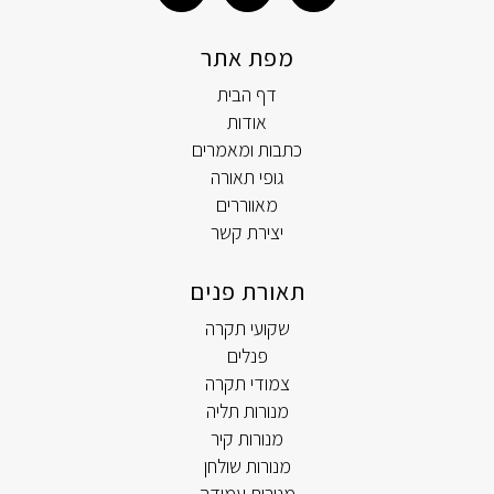
מפת אתר
דף הבית
אודות
כתבות ומאמרים
גופי תאורה
מאווררים
יצירת קשר
תאורת פנים
שקועי תקרה
פנלים
צמודי תקרה
מנורות תליה
מנורות קיר
מנורות שולחן
מנורות עמידה