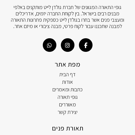
גופי התאורה המגוונים של חברת גולדן לייט מותקנים באלפי
מבנים רבים בישראל. בין לקוחת החברה יזמים, אדריכלים
ומעצבי פנים אשר בחרו בגולדן לייט כספקית פתרונות התאורה
למבנה שתכננו עבור לקוח פרטי, מבנה ציבורי או מיזם אחר.
מפת אתר
דף הבית
אודות
כתבות ומאמרים
גופי תאורה
מאווררים
יצירת קשר
תאורת פנים