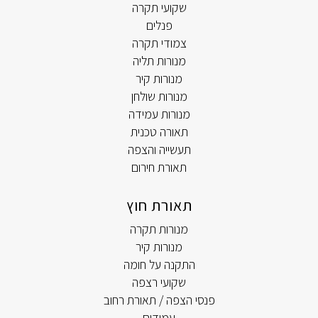
שקועי תקרה
פנלים
צמודי תקרה
מנורות תליה
מנורות קיר
מנורות שולחן
מנורות עמידה
תאורה טכנית
תעשייה והצפה
תאורת חירום
תאורת חוץ
מנורות תקרה
מנורות קיר
התקנה על חומה
שקועי רצפה
פנסי הצפה / תאורת רחוב
עמודים