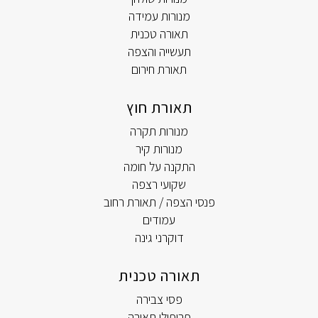
מנורות עמידה
תאורה טכנית
תעשייה והצפה
תאורת חירום
תאורת חוץ
מנורות תקרה
מנורות קיר
התקנה על חומה
שקועי רצפה
פנסי הצפה / תאורת רחוב
עמודים
דוקרני גינה
תאורה טכנית
פסי צבירה
פרופילי תאורה