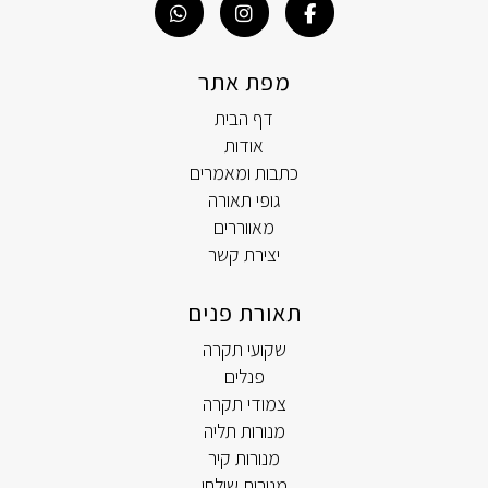
מפת אתר
דף הבית
אודות
כתבות ומאמרים
גופי תאורה
מאווררים
יצירת קשר
תאורת פנים
שקועי תקרה
פנלים
צמודי תקרה
מנורות תליה
מנורות קיר
מנורות שולחן