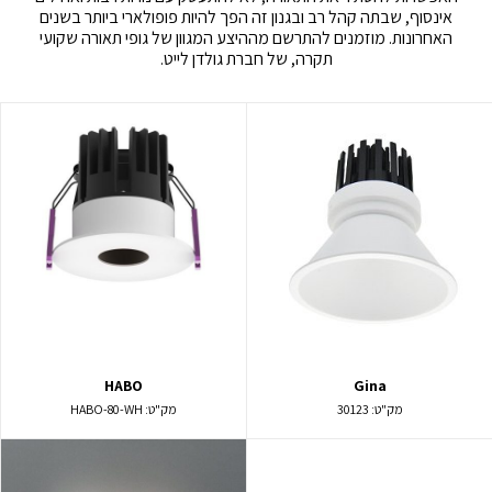
אינסוף, שבתה קהל רב ובגנון זה הפך להיות פופולארי ביותר בשנים
האחרונות. מוזמנים להתרשם מההיצע המגוון של גופי תאורה שקועי
תקרה, של חברת גולדן לייט.
HABO
Gina
מק"ט:
30123
מק"ט:
HABO-80-WH