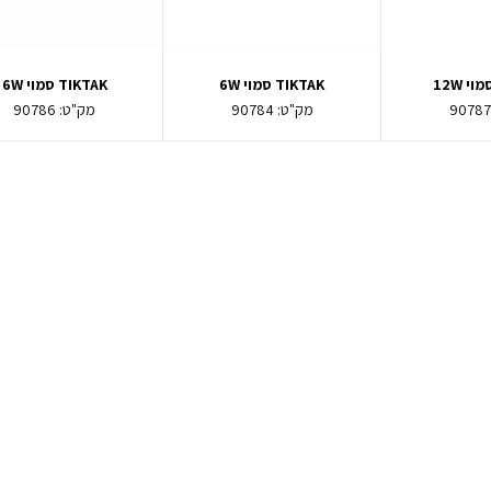
TIKTAK סמוי 6W
TIKTAK סמוי 6W
9078
מק"ט:
90784
מק"ט:
90786