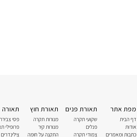
מפת אתר
תאורת פנים
תאורת חוץ
תאורה ט
דף הבית
שקועי תקרה
מנורות תקרה
פסי צבירה
אודות
פנלים
מנורות קיר
פרופילי תא
כתבות ומאמרים
צמודי תקרה
התקנה על חומה
צילינדרים 