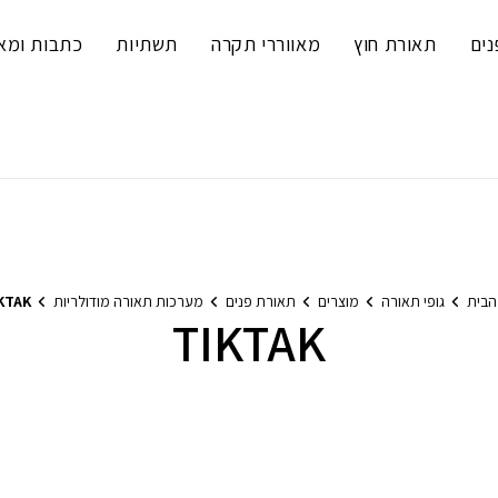
נים
תאורת חוץ
מאווררי תקרה
תשתיות
כתבות ומא
הבית
גופי תאורה
מוצרים
תאורת פנים
מערכות תאורה מודולריות
KTAK
TIKTAK