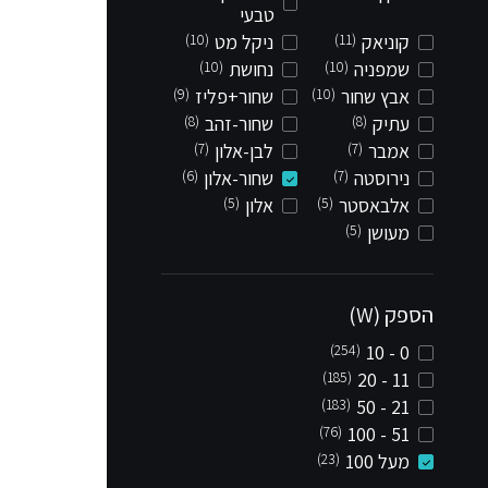
טבעי
קוניאק
(11)
ניקל מט
(10)
שמפניה
(10)
נחושת
(10)
אבץ שחור
(10)
שחור+פליז
(9)
עתיק
(8)
שחור-זהב
(8)
אמבר
(7)
לבן-אלון
(7)
נירוסטה
(7)
שחור-אלון
(6)
אלבאסטר
(5)
אלון
(5)
מעושן
(5)
הספק (W)
(254)
0 - 10
(185)
11 - 20
(183)
21 - 50
(76)
51 - 100
מעל 100
(23)