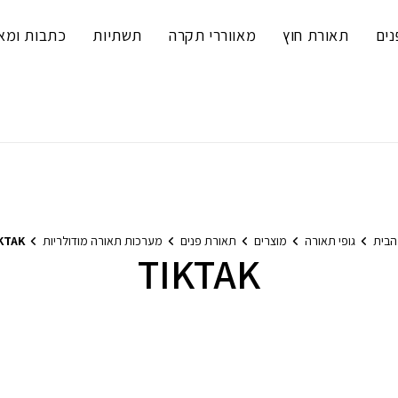
נים
תאורת חוץ
מאווררי תקרה
תשתיות
כתבות ומא
הבית
גופי תאורה
מוצרים
תאורת פנים
מערכות תאורה מודולריות
KTAK
TIKTAK