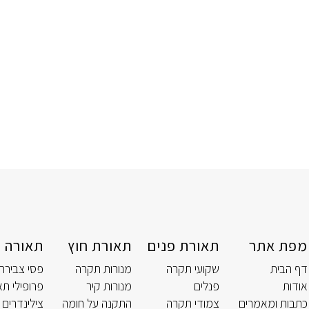
מפת אתר
תאורת פנים
תאורת חוץ
תאורה ט
דף הבית
שקועי תקרה
מנורות תקרה
פסי צבירה
אודות
פנלים
מנורות קיר
פרופילי תא
כתבות ומאמרים
צמודי תקרה
התקנה על חומה
צילינדרים 