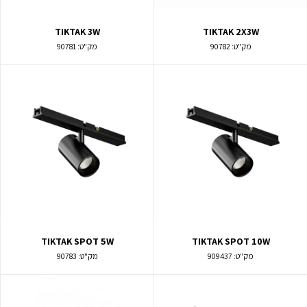
TIKTAK 3W
TIKTAK 2X3W
מק"ט:
90782
מק"ט:
90781
TIKTAK SPOT 5W
TIKTAK SPOT 10W
מק"ט:
909437
מק"ט:
90783