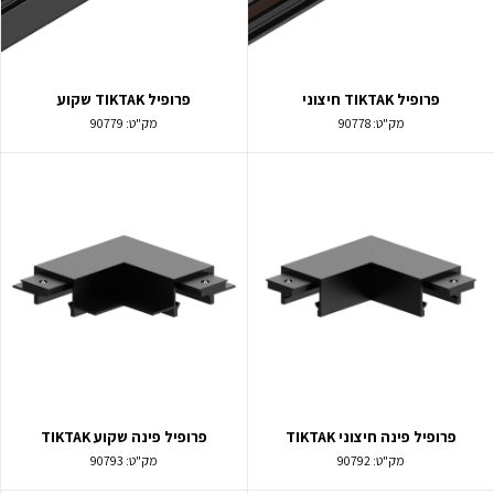
פרופיל TIKTAK חיצוני
פרופיל TIKTAK שקוע
מק"ט:
90778
מק"ט:
90779
פרופיל פינה חיצוני TIKTAK
פרופיל פינה שקוע TIKTAK
מק"ט:
90792
מק"ט:
90793