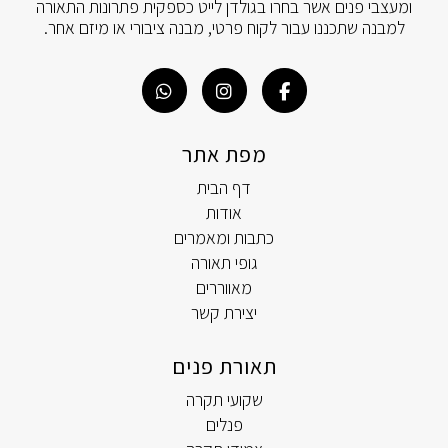
ומעצבי פנים אשר בחרו בגולדן לייט כספקית פתרונות התאורה
למבנה שתכננו עבור לקוח פרטי, מבנה ציבורי או מיזם אחר.
מפת אתר
דף הבית
אודות
כתבות ומאמרים
גופי תאורה
מאווררים
יצירת קשר
תאורת פנים
שקועי תקרה
פנלים