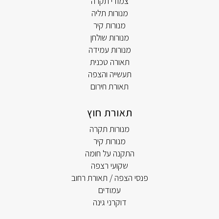
צמודי תקרה
מנורות תליה
מנורות קיר
מנורות שולחן
מנורות עמידה
תאורה טכנית
תעשייה והצפה
תאורת חירום
תאורת חוץ
מנורות תקרה
מנורות קיר
התקנה על חומה
שקועי רצפה
פנסי הצפה / תאורת רחוב
עמודים
דוקרני גינה