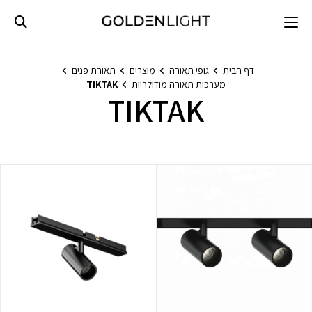
Ski
t
conten
דף הבית
גופי תאורה
מוצרים
תאורת פנים
מערכות תאורה מודולריות
TIKTAK
TIKTAK