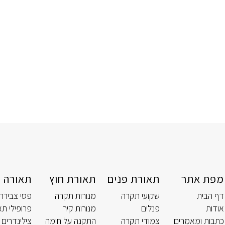
מפת אתר
תאורת פנים
תאורת חוץ
תאורה ט
דף הבית
שקועי תקרה
מנורות תקרה
פסי צבירה
אודות
פנלים
מנורות קיר
פרופילי תא
כתבות ומאמרים
צמודי תקרה
התקנה על חומה
צילינדרים 