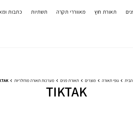
נים
תאורת חוץ
מאווררי תקרה
תשתיות
כתבות ומא
הבית
גופי תאורה
מוצרים
תאורת פנים
מערכות תאורה מודולריות
KTAK
TIKTAK