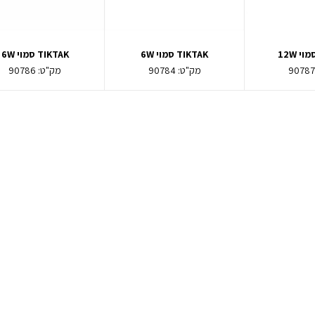
TIKTAK סמוי 6W
TIKTAK סמוי 6W
9078
מק"ט:
90784
מק"ט:
90786