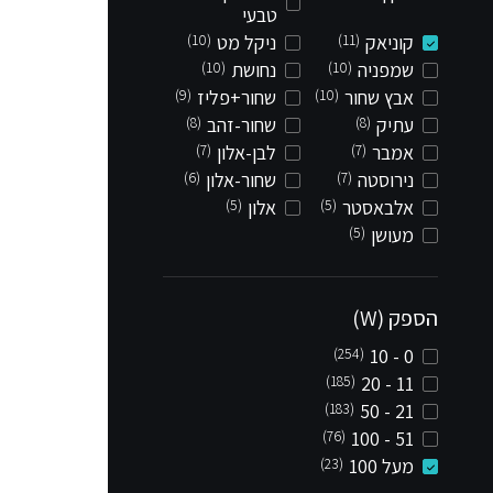
טבעי
קוניאק
(11)
ניקל מט
(10)
שמפניה
(10)
נחושת
(10)
אבץ שחור
(10)
שחור+פליז
(9)
עתיק
(8)
שחור-זהב
(8)
אמבר
(7)
לבן-אלון
(7)
נירוסטה
(7)
שחור-אלון
(6)
אלבאסטר
(5)
אלון
(5)
מעושן
(5)
הספק (W)
(254)
0 - 10
(185)
11 - 20
(183)
21 - 50
(76)
51 - 100
מעל 100
(23)