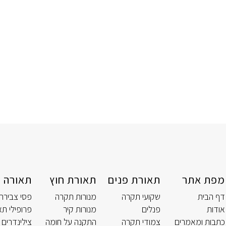
מפת אתר
תאורת פנים
תאורת חוץ
תאורה ט
דף הבית
שקועי תקרה
מנורות תקרה
פסי צבירה
אודות
פנלים
מנורות קיר
פרופילי תא
כתבות ומאמרים
צמודי תקרה
התקנה על חומה
צילינדרים 