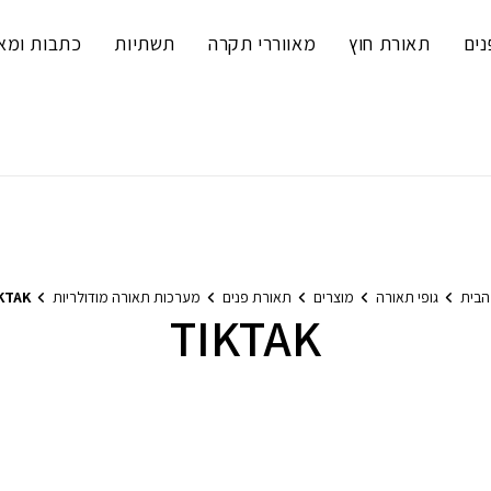
נים
תאורת חוץ
מאווררי תקרה
תשתיות
כתבות ומא
הבית
גופי תאורה
מוצרים
תאורת פנים
מערכות תאורה מודולריות
KTAK
TIKTAK