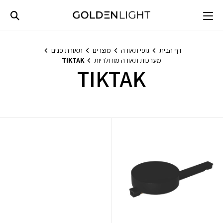
Ski
t
conten
דף הבית
גופי תאורה
מוצרים
תאורת פנים
מערכות תאורה מודולריות
TIKTAK
TIKTAK