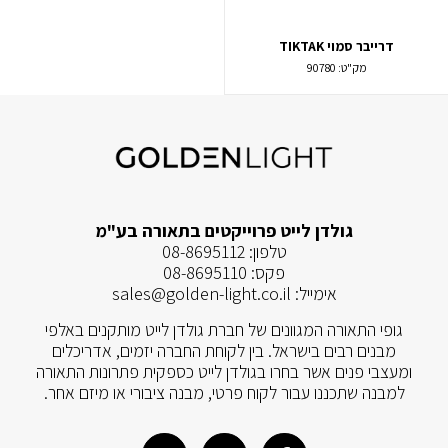
דרייבר סמוי TIKTAK
מק"ט:
90780
גולדן לייט פרוייקטים בתאורה בע"מ
טלפון:
08-8695112
פקס:
08-8695110
אימייל:
sales@golden-light.co.il
גופי התאורה המגוונים של חברת גולדן לייט מותקנים באלפי
מבנים רבים בישראל. בין לקוחת החברה יזמים, אדריכלים
ומעצבי פנים אשר בחרו בגולדן לייט כספקית פתרונות התאורה
למבנה שתכננו עבור לקוח פרטי, מבנה ציבורי או מיזם אחר.