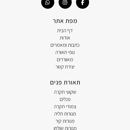
מפת אתר
דף הבית
אודות
כתבות ומאמרים
גופי תאורה
מאווררים
יצירת קשר
תאורת פנים
שקועי תקרה
פנלים
צמודי תקרה
מנורות תליה
מנורות קיר
מנורות שולחן