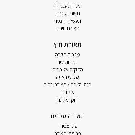
מנורות עמידה
תאורה טכנית
תעשייה והצפה
תאורת חירום
תאורת חוץ
מנורות תקרה
מנורות קיר
התקנה על חומה
שקועי רצפה
פנסי הצפה / תאורת רחוב
עמודים
דוקרני גינה
תאורה טכנית
פסי צבירה
פרופילי תאורה