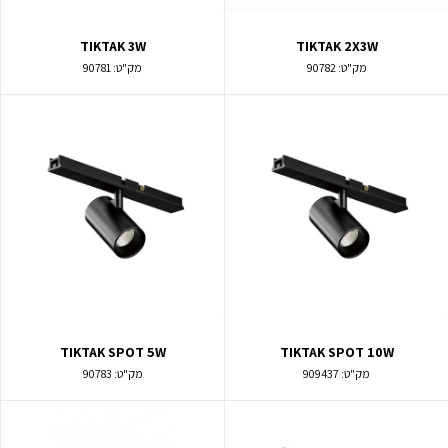
TIKTAK 3W
TIKTAK 2X3W
מק"ט:
90782
מק"ט:
90781
TIKTAK SPOT 5W
TIKTAK SPOT 10W
מק"ט:
909437
מק"ט:
90783