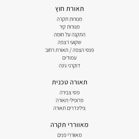
תאורת חוץ
מנורות תקרה
מנורות קיר
התקנה על חומה
שקועי רצפה
פנסי הצפה / תאורת רחוב
עמודים
דוקרני גינה
תאורה טכנית
פסי צבירה
פרופילי תאורה
צילינדרים תאורה
מאווררי תקרה
מאווררי פנים