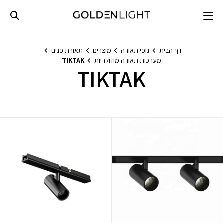
Ski
t
conten
דף הבית
גופי תאורה
מוצרים
תאורת פנים
מערכות תאורה מודולריות
TIKTAK
TIKTAK