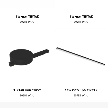
TIKTAK סמוי 6W
TIKTAK סמוי 6W
מק"ט:
90784
מק"ט:
90786
TIKTAK סמוי חלבי 12W
דרייבר סמוי TIKTAK
מק"ט:
90785
מק"ט:
90780