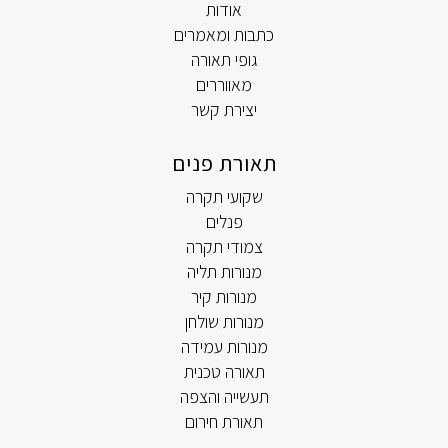
אודות
כתבות ומאמרים
גופי תאורה
מאווררים
יצירת קשר
תאורת פנים
שקועי תקרה
פנלים
צמודי תקרה
מנורות תליה
מנורות קיר
מנורות שולחן
מנורות עמידה
תאורה טכנית
תעשייה והצפה
תאורת חירום