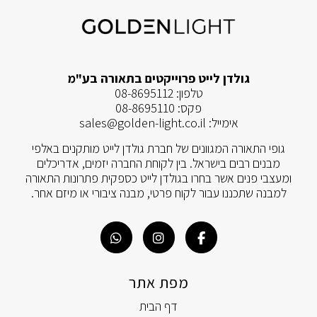
גולדן לייט פרוייקטים בתאורה בע"מ
טלפון:
08-8695112
פקס:
08-8695110
אימייל:
sales@golden-light.co.il
גופי התאורה המגוונים של חברת גולדן לייט מותקנים באלפי
מבנים רבים בישראל. בין לקוחת החברה יזמים, אדריכלים
ומעצבי פנים אשר בחרו בגולדן לייט כספקית פתרונות התאורה
למבנה שתכננו עבור לקוח פרטי, מבנה ציבורי או מיזם אחר.
מפת אתר
דף הבית