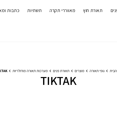
נים
תאורת חוץ
מאווררי תקרה
תשתיות
כתבות ומא
הבית
גופי תאורה
מוצרים
תאורת פנים
מערכות תאורה מודולריות
KTAK
TIKTAK