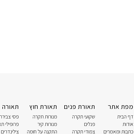
מפת אתר
תאורת פנים
תאורת חוץ
תאורה ט
דף הבית
שקועי תקרה
מנורות תקרה
פסי צבירה
אודות
פנלים
מנורות קיר
פרופילי תא
כתבות ומאמרים
צמודי תקרה
התקנה על חומה
צילינדרים 