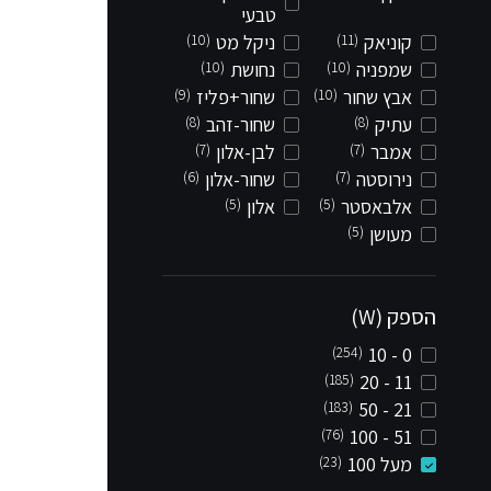
טבעי
קוניאק
(11)
ניקל מט
(10)
שמפניה
(10)
נחושת
(10)
אבץ שחור
(10)
שחור+פליז
(9)
עתיק
(8)
שחור-זהב
(8)
אמבר
(7)
לבן-אלון
(7)
נירוסטה
(7)
שחור-אלון
(6)
אלבאסטר
(5)
אלון
(5)
מעושן
(5)
הספק (W)
(254)
0 - 10
(185)
11 - 20
(183)
21 - 50
(76)
51 - 100
מעל 100
(23)