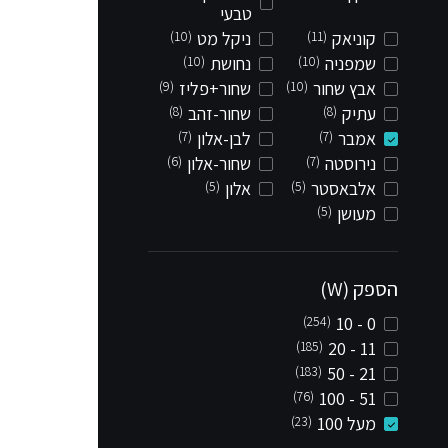
טבעי
קוניאק
(11)
ניקל מט
(10)
שמפניה
(10)
נחושת
(10)
אבץ שחור
(10)
שחור+פליז
(9)
עתיק
(8)
שחור-זהב
(8)
אמבר
(7)
לבן-אלון
(7)
נירוסטה
(7)
שחור-אלון
(6)
אלבאסטר
(5)
אלון
(5)
מעושן
(5)
הספק (W)
(254)
0 - 10
(185)
11 - 20
(183)
21 - 50
(76)
51 - 100
מעל 100
(23)