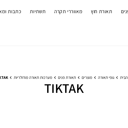
נים
תאורת חוץ
מאווררי תקרה
תשתיות
כתבות ומא
הבית
גופי תאורה
מוצרים
תאורת פנים
מערכות תאורה מודולריות
KTAK
TIKTAK