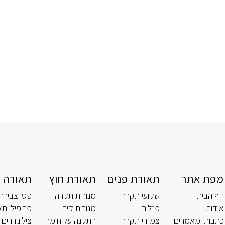
מפת אתר
תאורת פנים
תאורת חוץ
תאורה ט
דף הבית
שקועי תקרה
מנורות תקרה
פסי צבירה
אודות
פנלים
מנורות קיר
פרופילי תא
כתבות ומאמרים
צמודי תקרה
התקנה על חומה
צילינדרים 