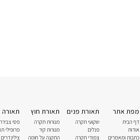
מפת אתר
תאורת פנים
תאורת חוץ
תאורה ט
דף הבית
שקועי תקרה
מנורות תקרה
פסי צבירה
אודות
פנלים
מנורות קיר
פרופילי תא
כתבות ומאמרים
צמודי תקרה
התקנה על חומה
צילינדרים 