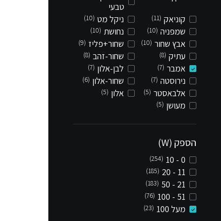
טבעי
קוניאק
(11)
ניקל מט
(10)
שמפניה
(10)
נחושת
(10)
אבץ שחור
(10)
שחור+פליז
(9)
עתיק
(8)
שחור-זהב
(8)
אמבר
(7)
לבן-אלון
(7)
נירוסטה
(7)
שחור-אלון
(6)
אלבאסטר
(5)
אלון
(5)
מעושן
(5)
הספק (W)
(254)
0 - 10
(185)
11 - 20
(183)
21 - 50
(76)
51 - 100
מעל 100
(23)