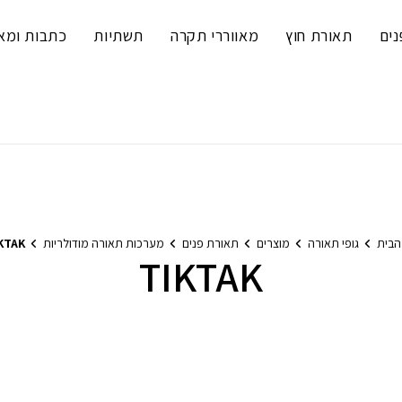
נים
תאורת חוץ
מאווררי תקרה
תשתיות
כתבות ומא
הבית
גופי תאורה
מוצרים
תאורת פנים
מערכות תאורה מודולריות
KTAK
TIKTAK