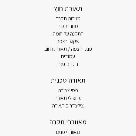
תאורת חוץ
מנורות תקרה
מנורות קיר
התקנה על חומה
שקועי רצפה
פנסי הצפה / תאורת רחוב
עמודים
דוקרני גינה
תאורה טכנית
פסי צבירה
פרופילי תאורה
צילינדרים תאורה
מאווררי תקרה
מאווררי פנים