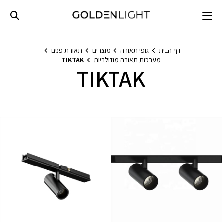
Ski
t
conten
דף הבית
גופי תאורה
מוצרים
תאורת פנים
מערכות תאורה מודולריות
TIKTAK
TIKTAK