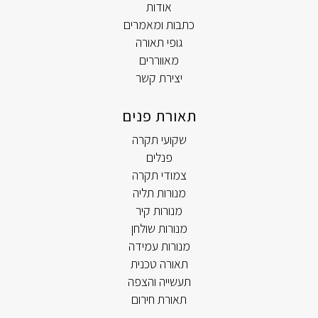
אודות
כתבות ומאמרים
גופי תאורה
מאווררים
יצירת קשר
תאורת פנים
שקועי תקרה
פנלים
צמודי תקרה
מנורות תליה
מנורות קיר
מנורות שולחן
מנורות עמידה
תאורה טכנית
תעשייה והצפה
תאורת חירום