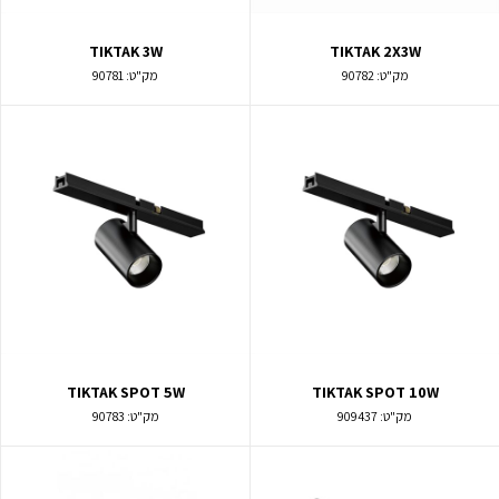
TIKTAK 3W
TIKTAK 2X3W
מק"ט:
90782
מק"ט:
90781
TIKTAK SPOT 5W
TIKTAK SPOT 10W
מק"ט:
909437
מק"ט:
90783