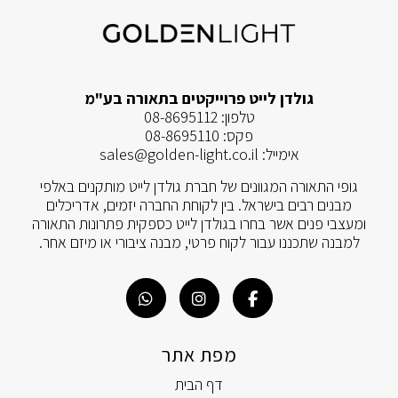
גולדן לייט פרוייקטים בתאורה בע"מ
טלפון:
08-8695112
פקס:
08-8695110
אימייל:
sales@golden-light.co.il
גופי התאורה המגוונים של חברת גולדן לייט מותקנים באלפי
מבנים רבים בישראל. בין לקוחת החברה יזמים, אדריכלים
ומעצבי פנים אשר בחרו בגולדן לייט כספקית פתרונות התאורה
למבנה שתכננו עבור לקוח פרטי, מבנה ציבורי או מיזם אחר.
מפת אתר
דף הבית