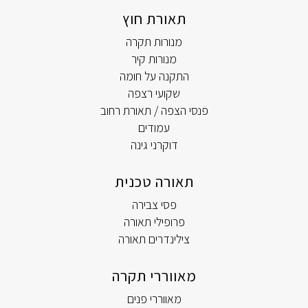
תאורת חוץ
מנורות תקרה
מנורות קיר
התקנה על חומה
שקועי רצפה
פנסי הצפה / תאורת רחוב
עמודים
דוקרני גינה
תאורה טכנית
פסי צבירה
פרופילי תאורה
צילינדרים תאורה
מאווררי תקרה
מאווררי פנים