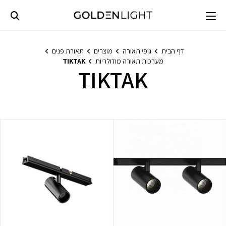
Ski
t
conten
דף הבית
גופי תאורה
מוצרים
תאורת פנים
מערכות תאורה מודולריות
TIKTAK
TIKTAK