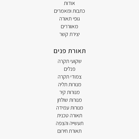
אודות
כתבות ומאמרים
גופי תאורה
מאווררים
יצירת קשר
תאורת פנים
שקועי תקרה
פנלים
צמודי תקרה
מנורות תליה
מנורות קיר
מנורות שולחן
מנורות עמידה
תאורה טכנית
תעשייה והצפה
תאורת חירום