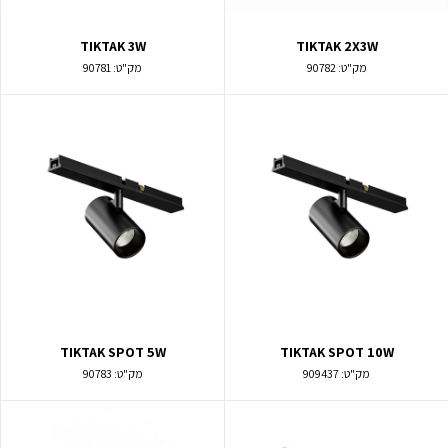
TIKTAK 3W
TIKTAK 2X3W
מק"ט:
90782
מק"ט:
90781
TIKTAK SPOT 5W
TIKTAK SPOT 10W
מק"ט:
909437
מק"ט:
90783