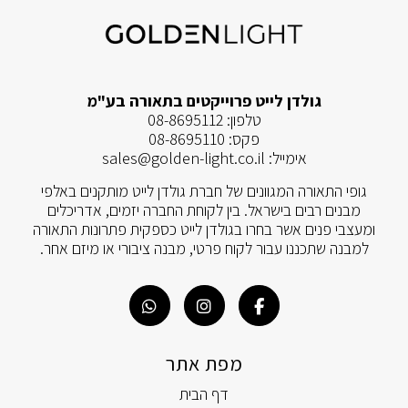
גולדן לייט פרוייקטים בתאורה בע"מ
טלפון:
08-8695112
פקס:
08-8695110
אימייל:
sales@golden-light.co.il
גופי התאורה המגוונים של חברת גולדן לייט מותקנים באלפי
מבנים רבים בישראל. בין לקוחת החברה יזמים, אדריכלים
ומעצבי פנים אשר בחרו בגולדן לייט כספקית פתרונות התאורה
למבנה שתכננו עבור לקוח פרטי, מבנה ציבורי או מיזם אחר.
מפת אתר
דף הבית