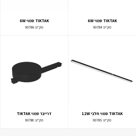
TIKTAK סמוי 6W
TIKTAK סמוי 6W
מק"ט:
90784
מק"ט:
90786
TIKTAK סמוי חלבי 12W
דרייבר סמוי TIKTAK
מק"ט:
90785
מק"ט:
90780