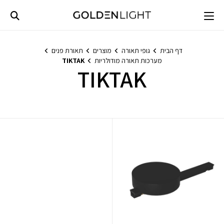
Ski
t
conten
דף הבית
גופי תאורה
מוצרים
תאורת פנים
מערכות תאורה מודולריות
TIKTAK
TIKTAK