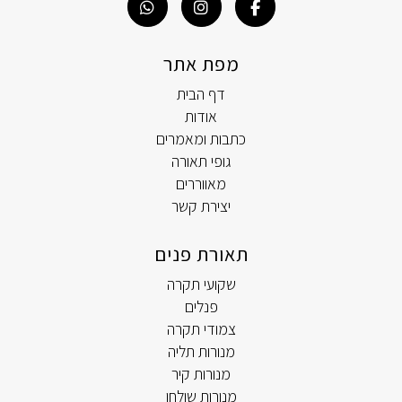
מפת אתר
דף הבית
אודות
כתבות ומאמרים
גופי תאורה
מאווררים
יצירת קשר
תאורת פנים
שקועי תקרה
פנלים
צמודי תקרה
מנורות תליה
מנורות קיר
מנורות שולחן