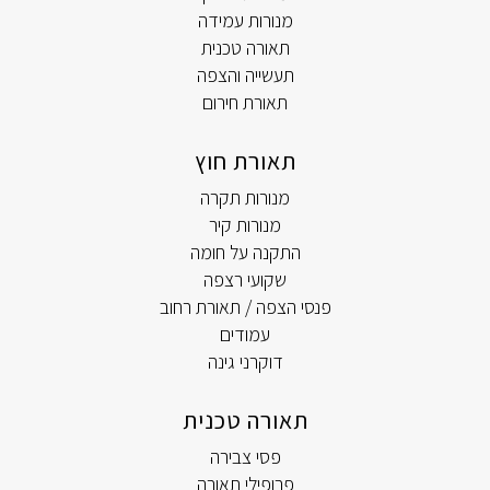
מנורות עמידה
תאורה טכנית
תעשייה והצפה
תאורת חירום
תאורת חוץ
מנורות תקרה
מנורות קיר
התקנה על חומה
שקועי רצפה
פנסי הצפה / תאורת רחוב
עמודים
דוקרני גינה
תאורה טכנית
פסי צבירה
פרופילי תאורה