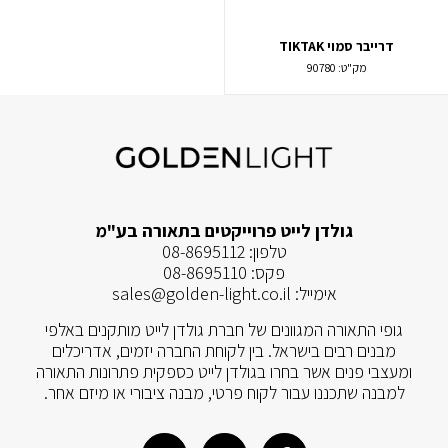
דרייבר סמוי TIKTAK
מק"ט:
90780
גולדן לייט פרוייקטים בתאורה בע"מ
טלפון:
08-8695112
פקס:
08-8695110
אימייל:
sales@golden-light.co.il
גופי התאורה המגוונים של חברת גולדן לייט מותקנים באלפי
מבנים רבים בישראל. בין לקוחת החברה יזמים, אדריכלים
ומעצבי פנים אשר בחרו בגולדן לייט כספקית פתרונות התאורה
למבנה שתכננו עבור לקוח פרטי, מבנה ציבורי או מיזם אחר.