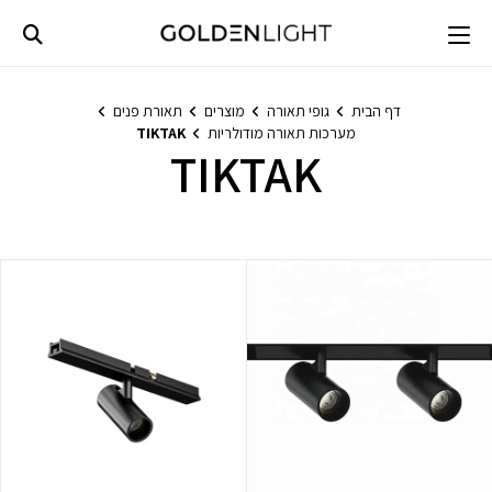
Ski
t
conten
דף הבית
גופי תאורה
מוצרים
תאורת פנים
מערכות תאורה מודולריות
TIKTAK
TIKTAK