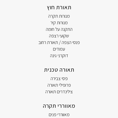
תאורת חוץ
מנורות תקרה
מנורות קיר
התקנה על חומה
שקועי רצפה
פנסי הצפה / תאורת רחוב
עמודים
דוקרני גינה
תאורה טכנית
פסי צבירה
פרופילי תאורה
צילינדרים תאורה
מאווררי תקרה
מאווררי פנים