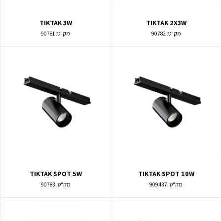
TIKTAK 3W
TIKTAK 2X3W
מק"ט:
90782
מק"ט:
90781
TIKTAK SPOT 5W
TIKTAK SPOT 10W
מק"ט:
909437
מק"ט:
90783