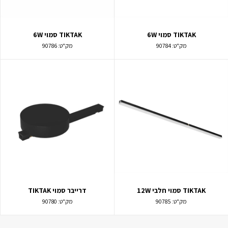
TIKTAK סמוי 6W
TIKTAK סמוי 6W
מק"ט:
90784
מק"ט:
90786
TIKTAK סמוי חלבי 12W
דרייבר סמוי TIKTAK
מק"ט:
90785
מק"ט:
90780