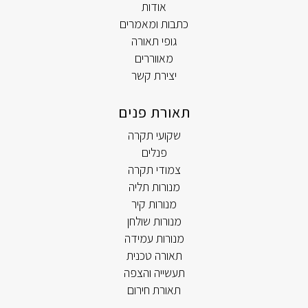
אודות
כתבות ומאמרים
גופי תאורה
מאווררים
יצירת קשר
תאורת פנים
שקועי תקרה
פנלים
צמודי תקרה
מנורות תליה
מנורות קיר
מנורות שולחן
מנורות עמידה
תאורה טכנית
תעשייה והצפה
תאורת חירום