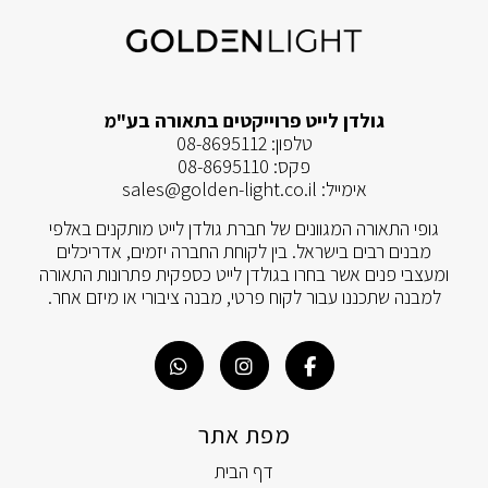
גולדן לייט פרוייקטים בתאורה בע"מ
טלפון:
08-8695112
פקס:
08-8695110
אימייל:
sales@golden-light.co.il
גופי התאורה המגוונים של חברת גולדן לייט מותקנים באלפי
מבנים רבים בישראל. בין לקוחת החברה יזמים, אדריכלים
ומעצבי פנים אשר בחרו בגולדן לייט כספקית פתרונות התאורה
למבנה שתכננו עבור לקוח פרטי, מבנה ציבורי או מיזם אחר.
מפת אתר
דף הבית