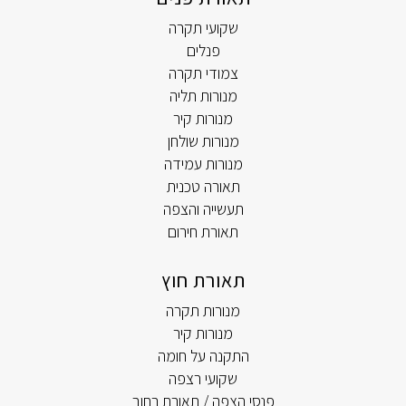
שקועי תקרה
פנלים
צמודי תקרה
מנורות תליה
מנורות קיר
מנורות שולחן
מנורות עמידה
תאורה טכנית
תעשייה והצפה
תאורת חירום
תאורת חוץ
מנורות תקרה
מנורות קיר
התקנה על חומה
שקועי רצפה
פנסי הצפה / תאורת רחוב