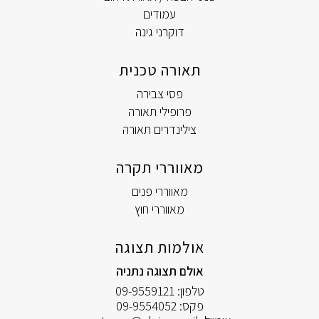
עמודים
דוקרני גינה
תאורה טכנית
פסי צבירה
פרופילי תאורה
צילינדרים תאורה
מאווררי תקרה
מאווררי פנים
מאווררי חוץ
אולמות תצוגה
אולם תצוגה נתניה
טלפון:
09-9559121
פקס:
09-9554052