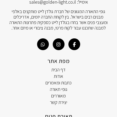
אימייל:
sales@golden-light.co.il
גופי התאורה המגוונים של חברת גולדן לייט מותקנים באלפי
מבנים רבים בישראל. בין לקוחת החברה יזמים, אדריכלים
ומעצבי פנים אשר בחרו בגולדן לייט כספקית פתרונות התאורה
למבנה שתכננו עבור לקוח פרטי, מבנה ציבורי או מיזם אחר.
מפת אתר
דף הבית
אודות
כתבות ומאמרים
גופי תאורה
מאווררים
יצירת קשר
תאורת פנים