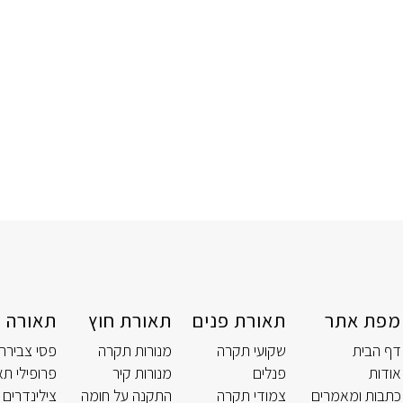
מפת אתר
תאורת פנים
תאורת חוץ
תאורה ט
דף הבית
שקועי תקרה
מנורות תקרה
פסי צבירה
אודות
פנלים
מנורות קיר
פרופילי תא
כתבות ומאמרים
צמודי תקרה
התקנה על חומה
צילינדרים 