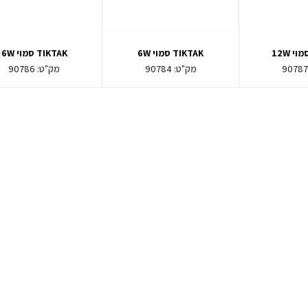
TIKTAK סמוי 6W
TIKTAK סמוי 6W
9078
מק"ט:
90784
מק"ט:
90786