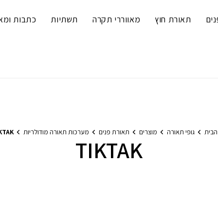
נים
תאורת חוץ
מאווררי תקרה
תשתיות
כתבות ומא
הבית
גופי תאורה
מוצרים
תאורת פנים
מערכות תאורה מודולריות
KTAK
TIKTAK