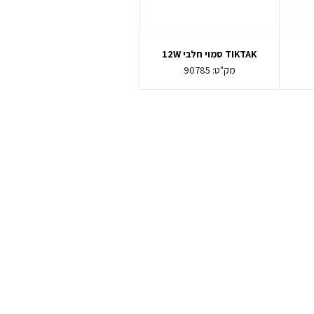
TIKTAK סמוי חלבי 12W
מק"ט:
90785