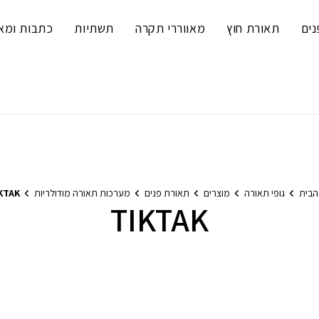
נים
תאורת חוץ
מאווררי תקרה
תשתיות
כתבות ומא
הבית
גופי תאורה
מוצרים
תאורת פנים
מערכות תאורה מודולריות
KTAK
TIKTAK