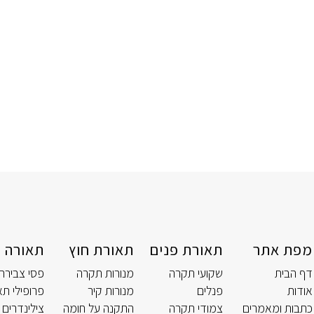
מפת אתר
תאורת פנים
תאורת חוץ
תאורה ט
דף הבית
שקועי תקרה
מנורות תקרה
פסי צבירה
אודות
פנלים
מנורות קיר
פרופילי תא
כתבות ומאמרים
צמודי תקרה
התקנה על חומה
צילינדרים 