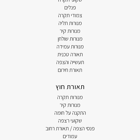
פנלים
צמודי תקרה
מנורות תליה
מנורות קיר
מנורות שולחן
מנורות עמידה
תאורה טכנית
תעשייה והצפה
תאורת חירום
תאורת חוץ
מנורות תקרה
מנורות קיר
התקנה על חומה
שקועי רצפה
פנסי הצפה / תאורת רחוב
עמודים