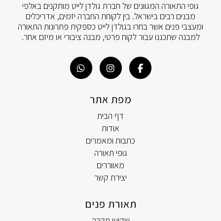
גופי התאורה המגוונים של חברת גולדן לייט מותקנים באלפי
מבנים רבים בישראל. בין לקוחת החברה יזמים, אדריכלים
ומעצבי פנים אשר בחרו בגולדן לייט כספקית פתרונות התאורה
למבנה שתכננו עבור לקוח פרטי, מבנה ציבורי או מיזם אחר.
מפת אתר
דף הבית
אודות
כתבות ומאמרים
גופי תאורה
מאווררים
יצירת קשר
תאורת פנים
שקועי תקרה