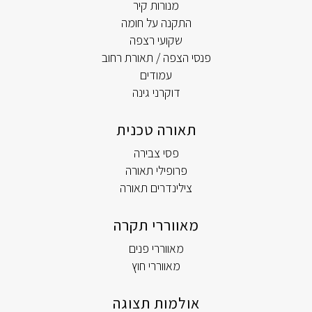
מנורות קיר
התקנה על חומה
שקועי רצפה
פנסי הצפה / תאורת רחוב
עמודים
דוקרני גינה
תאורה טכנית
פסי צבירה
פרופילי תאורה
צילינדרים תאורה
מאווררי תקרה
מאווררי פנים
מאווררי חוץ
אולמות תצוגה