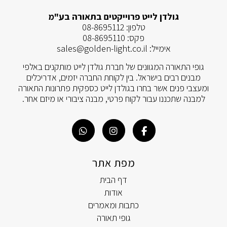
גולדן לייט פרוייקטים בתאורה בע"מ
טלפון:
08-8695112
פקס:
08-8695110
אימייל:
sales@golden-light.co.il
גופי התאורה המגוונים של חברת גולדן לייט מותקנים באלפי
מבנים רבים בישראל. בין לקוחת החברה יזמים, אדריכלים
ומעצבי פנים אשר בחרו בגולדן לייט כספקית פתרונות התאורה
למבנה שתכננו עבור לקוח פרטי, מבנה ציבורי או מיזם אחר.
מפת אתר
דף הבית
אודות
כתבות ומאמרים
גופי תאורה