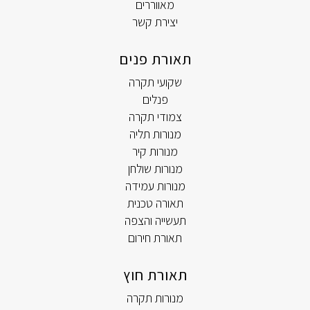
מאווררים
יצירת קשר
תאורת פנים
שקועי תקרה
פנלים
צמודי תקרה
מנורות תליה
מנורות קיר
מנורות שולחן
מנורות עמידה
תאורה טכנית
תעשייה והצפה
תאורת חירום
תאורת חוץ
מנורות תקרה