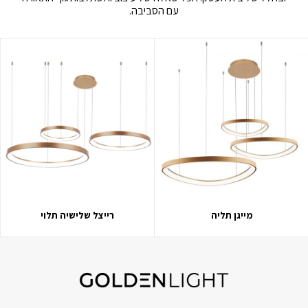
עם הסביבה.
מייגן תליה
רייצל שלישיה תלוי