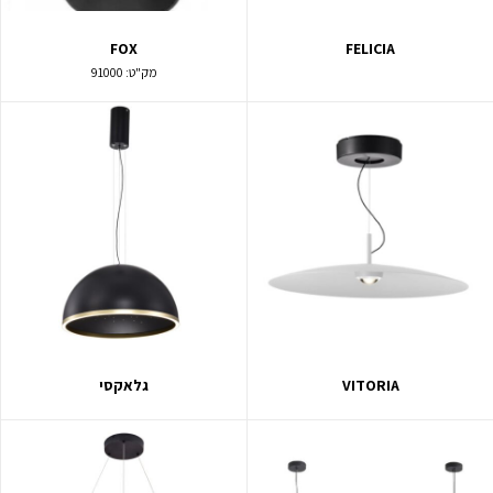
FOX
FELICIA
מק"ט:
91000
VITORIA
גלאקסי