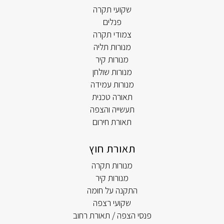
שקועי תקרה
פנלים
צמודי תקרה
מנורות תליה
מנורות קיר
מנורות שולחן
מנורות עמידה
תאורה טכנית
תעשייה והצפה
תאורת חירום
תאורת חוץ
מנורות תקרה
מנורות קיר
התקנה על חומה
שקועי רצפה
פנסי הצפה / תאורת רחוב