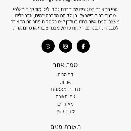
גופי התאורה המגוונים של חברת גולדן לייט מותקנים באלפי
מבנים רבים בישראל. בין לקוחת החברה יזמים, אדריכלים
ומעצבי פנים אשר בחרו בגולדן לייט כספקית פתרונות התאורה
למבנה שתכננו עבור לקוח פרטי, מבנה ציבורי או מיזם אחר.
מפת אתר
דף הבית
אודות
כתבות ומאמרים
גופי תאורה
מאווררים
יצירת קשר
תאורת פנים