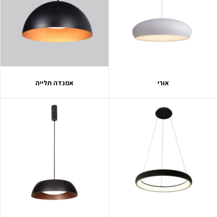
אורי
אמנדה תלייה