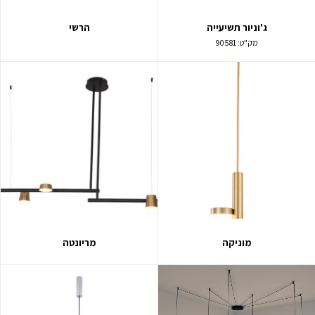
ג'וניור תשיעייה
הרשי
מק"ט:
90581
מוניקה
מריונטה