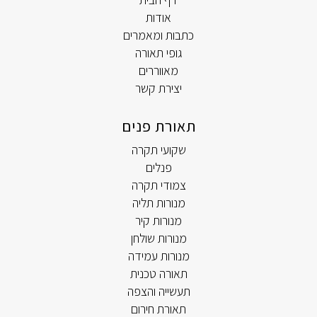
אודות
כתבות ומאמרים
גופי תאורה
מאווררים
יצירת קשר
תאורת פנים
שקועי תקרה
פנלים
צמודי תקרה
מנורות תליה
מנורות קיר
מנורות שולחן
מנורות עמידה
תאורה טכנית
תעשייה והצפה
תאורת חירום