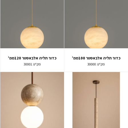
כדור תליה אלבאסטר 100ממ'
כדור תליה אלבאסטר 120ממ'
מק"ט:
30000
מק"ט:
30001