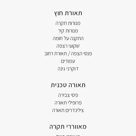
תאורת חוץ
מנורות תקרה
מנורות קיר
התקנה על חומה
שקועי רצפה
פנסי הצפה / תאורת רחוב
עמודים
דוקרני גינה
תאורה טכנית
פסי צבירה
פרופילי תאורה
צילינדרים תאורה
מאווררי תקרה