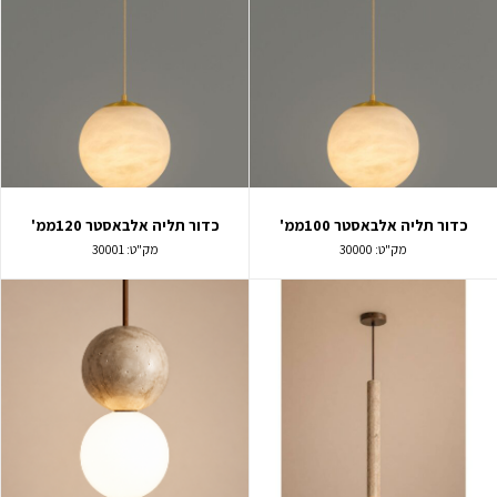
כדור תליה אלבאסטר 100ממ'
כדור תליה אלבאסטר 120ממ'
מק"ט:
30000
מק"ט:
30001