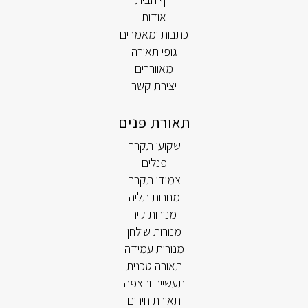
אודות
כתבות ומאמרים
גופי תאורה
מאווררים
יצירת קשר
תאורת פנים
שקועי תקרה
פנלים
צמודי תקרה
מנורות תליה
מנורות קיר
מנורות שולחן
מנורות עמידה
תאורה טכנית
תעשייה והצפה
תאורת חירום