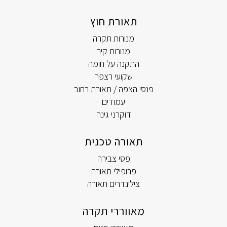
תאורת חוץ
מנורות תקרה
מנורות קיר
התקנה על חומה
שקועי רצפה
פנסי הצפה / תאורת רחוב
עמודים
דוקרני גינה
תאורה טכנית
פסי צבירה
פרופילי תאורה
צילינדרים תאורה
מאווררי תקרה