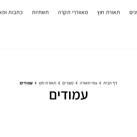
נים
תאורת חוץ
מאווררי תקרה
תשתיות
כתבות ומא
דף הבית
גופי תאורה
מוצרים
תאורת חוץ
עמודים
עמודים