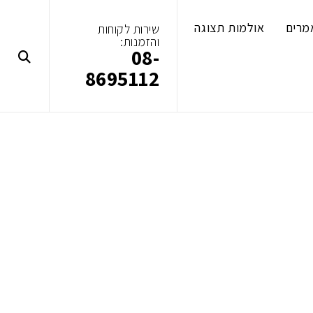
מרים
אולמות תצוגה
שירות לקוחות
והזמנות:
08-
8695112