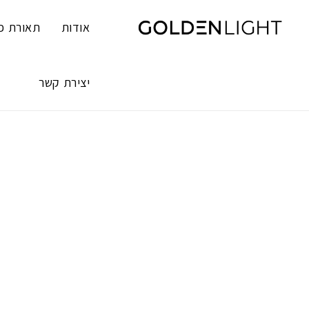
Ski
t
אודות
תאורת פ
conten
יצירת קשר