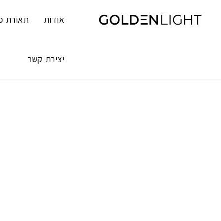
Ski
t
אודות
תאורת פ
conten
יצירת קשר