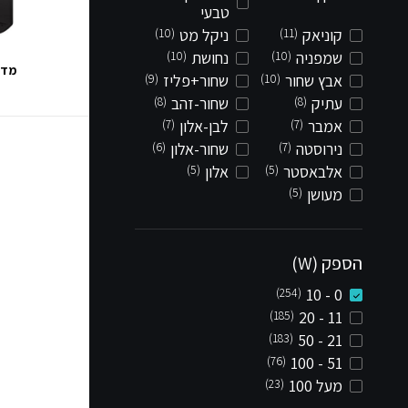
טבעי
קוניאק
(11)
ניקל מט
(10)
שמפניה
(10)
נחושת
(10)
מדר
אבץ שחור
(10)
שחור+פליז
(9)
עתיק
(8)
שחור-זהב
(8)
אמבר
(7)
לבן-אלון
(7)
נירוסטה
(7)
שחור-אלון
(6)
אלבאסטר
(5)
אלון
(5)
מעושן
(5)
הספק (W)
(254)
0 - 10
(185)
11 - 20
(183)
21 - 50
(76)
51 - 100
מעל 100
(23)