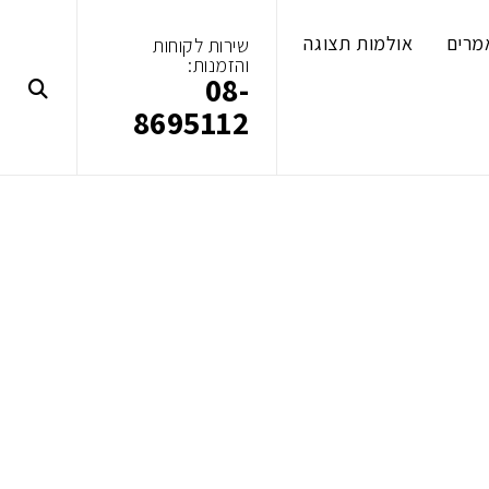
מרים
אולמות תצוגה
שירות לקוחות
והזמנות:
08-
8695112