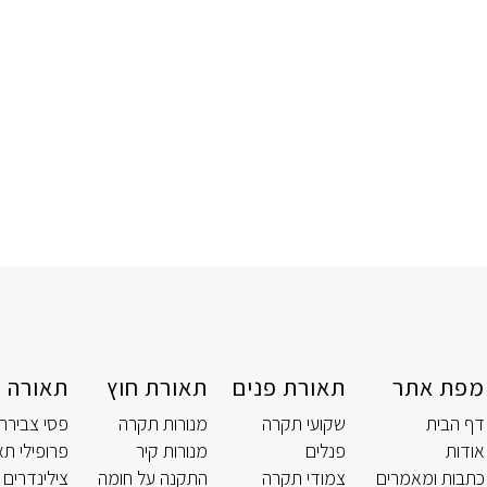
מפת אתר
תאורת פנים
תאורת חוץ
תאורה ט
דף הבית
שקועי תקרה
מנורות תקרה
פסי צבירה
אודות
פנלים
מנורות קיר
פרופילי תא
כתבות ומאמרים
צמודי תקרה
התקנה על חומה
צילינדרים 