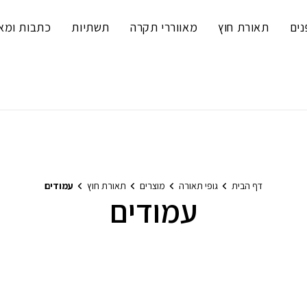
נים
תאורת חוץ
מאווררי תקרה
תשתיות
כתבות ומא
דף הבית
גופי תאורה
מוצרים
תאורת חוץ
עמודים
עמודים