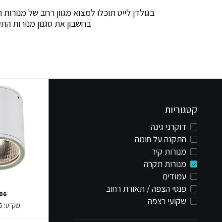
בגולדן לייט תוכלו למצוא מגוון רחב של מנורות 
בחשבון את סגנון מנורות הת
קטגוריות
דוקרני גינה
התקנה על חומה
מנורות קיר
מנורות תקרה
עמודים
פנסי הצפה / תאורת רחוב
06
שקועי רצפה
מק"ט:
6