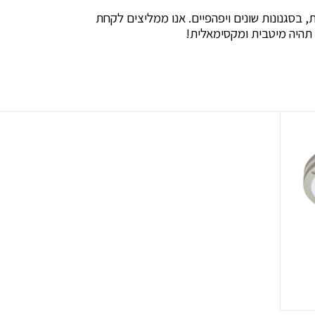
, בסגנונות שונים ויפהפיים. אנו ממליצים לקחת
 תהיה מיטבית ומקסימאלית!