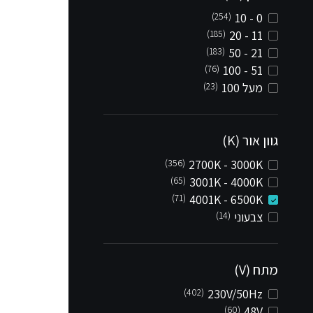
(254)
0 - 10
(185)
11 - 20
(183)
21 - 50
(76)
51 - 100
מעל 100
(23)
גוון אור (K)
(356)
2700K - 3000K
(65)
3001K - 4000K
(71)
4001K - 6500K
צבעוני
(14)
מתח (V)
(402)
230V/50Hz
(60)
48V