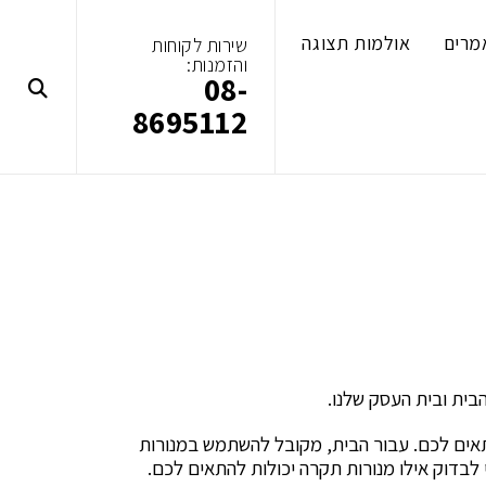
מרים
אולמות תצוגה
שירות לקוחות
והזמנות:
08-
8695112
מתאים לכם. עבור הבית, מקובל להשתמש במנורות
 לבדוק אילו מנורות תקרה יכולות להתאים לכם.