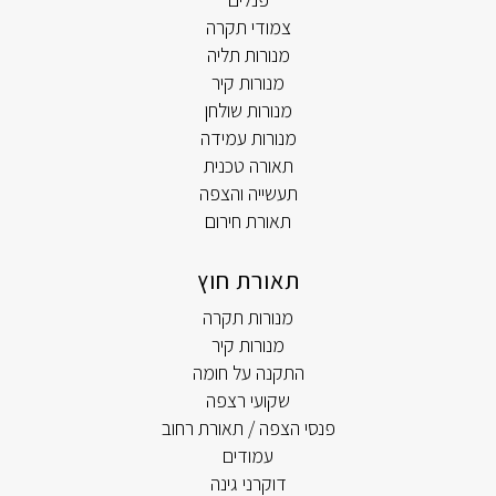
צמודי תקרה
מנורות תליה
מנורות קיר
מנורות שולחן
מנורות עמידה
תאורה טכנית
תעשייה והצפה
תאורת חירום
תאורת חוץ
מנורות תקרה
מנורות קיר
התקנה על חומה
שקועי רצפה
פנסי הצפה / תאורת רחוב
עמודים
דוקרני גינה