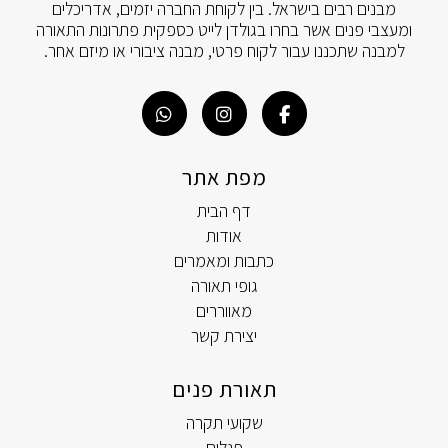
מבנים רבים בישראל. בין לקוחת החברה יזמים, אדריכלים
ומעצבי פנים אשר בחרו בגולדן לייט כספקית פתרונות התאורה
למבנה שתכננו עבור לקוח פרטי, מבנה ציבורי או מיזם אחר.
מפת אתר
דף הבית
אודות
כתבות ומאמרים
גופי תאורה
מאווררים
יצירת קשר
תאורת פנים
שקועי תקרה
פנלים