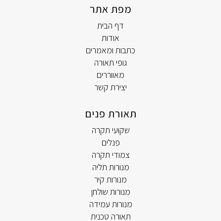
מפת אתר
דף הבית
אודות
כתבות ומאמרים
גופי תאורה
מאווררים
יצירת קשר
תאורת פנים
שקועי תקרה
פנלים
צמודי תקרה
מנורות תליה
מנורות קיר
מנורות שולחן
מנורות עמידה
תאורה טכנית