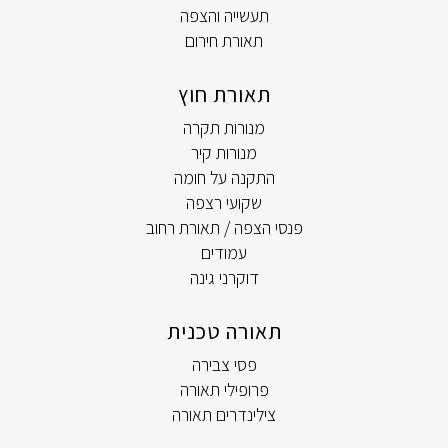
תעשייה והצפה
תאורת חירום
תאורת חוץ
מנורות תקרה
מנורות קיר
התקנה על חומה
שקועי רצפה
פנסי הצפה / תאורת רחוב
עמודים
דוקרני גינה
תאורה טכנית
פסי צבירה
פרופילי תאורה
צילינדרים תאורה