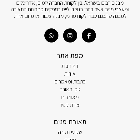
מבנים רבים בישראל. בין לקוחת החברה יזמים, אדריכלים
ומעצבי פנים אשר בחרו בגולדן לייט כספקית פתרונות התאורה
למבנה שתכננו עבור לקוח פרטי, מבנה ציבורי או מיזם אחר.
מפת אתר
דף הבית
אודות
כתבות ומאמרים
גופי תאורה
מאווררים
יצירת קשר
תאורת פנים
שקועי תקרה
פנלים