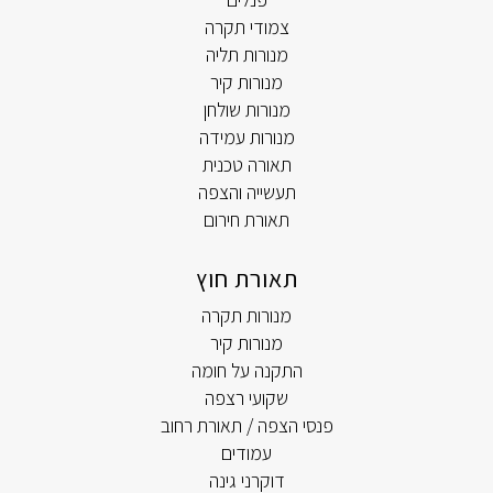
צמודי תקרה
מנורות תליה
מנורות קיר
מנורות שולחן
מנורות עמידה
תאורה טכנית
תעשייה והצפה
תאורת חירום
תאורת חוץ
מנורות תקרה
מנורות קיר
התקנה על חומה
שקועי רצפה
פנסי הצפה / תאורת רחוב
עמודים
דוקרני גינה