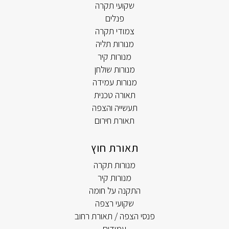
שקועי תקרה
פנלים
צמודי תקרה
מנורות תליה
מנורות קיר
מנורות שולחן
מנורות עמידה
תאורה טכנית
תעשייה והצפה
תאורת חירום
תאורת חוץ
מנורות תקרה
מנורות קיר
התקנה על חומה
שקועי רצפה
פנסי הצפה / תאורת רחוב
עמודים