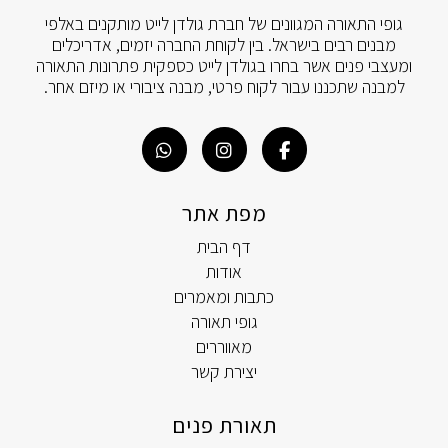
גופי התאורה המגוונים של חברת גולדן לייט מותקנים באלפי
מבנים רבים בישראל. בין לקוחת החברה יזמים, אדריכלים
ומעצבי פנים אשר בחרו בגולדן לייט כספקית פתרונות התאורה
למבנה שתכננו עבור לקוח פרטי, מבנה ציבורי או מיזם אחר.
מפת אתר
דף הבית
אודות
כתבות ומאמרים
גופי תאורה
מאווררים
יצירת קשר
תאורת פנים